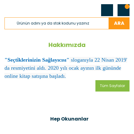
ARA
Hakkımızda
"Seçtîklerinizin Sağlayıcısı"
sloganıyla 22 Nisan 2019'
da resmiyetini aldı. 2020 yılı ocak ayının ilk gününde
online kitap satışına başladı.
Tüm Sayfalar
Hep Okunanlar