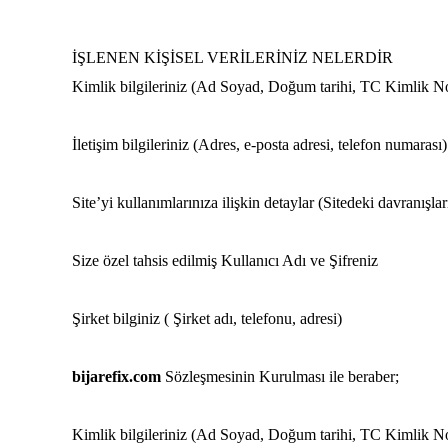
İŞLENEN KİŞİSEL VERİLERİNİZ NELERDİR
Kimlik bilgileriniz (Ad Soyad, Doğum tarihi, TC Kimlik N
İletişim bilgileriniz (Adres, e-posta adresi, telefon numarası)
Site’yi kullanımlarınıza ilişkin detaylar (Sitedeki davranışları
Size özel tahsis edilmiş Kullanıcı Adı ve Şifreniz
Şirket bilginiz ( Şirket adı, telefonu, adresi)
bijarefix.com
Sözleşmesinin Kurulması ile beraber;
Kimlik bilgileriniz (Ad Soyad, Doğum tarihi, TC Kimlik N