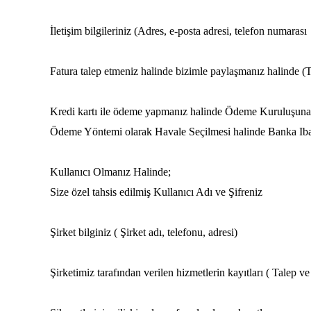
İletişim bilgileriniz (Adres, e-posta adresi, telefon numarası
Fatura talep etmeniz halinde bizimle paylaşmanız halinde 
Kredi kartı ile ödeme yapmanız halinde Ödeme Kuruluşuna
Ödeme Yöntemi olarak Havale Seçilmesi halinde Banka Iban 
Kullanıcı Olmanız Halinde;
Size özel tahsis edilmiş Kullanıcı Adı ve Şifreniz
Şirket bilginiz ( Şirket adı, telefonu, adresi)
Şirketimiz tarafından verilen hizmetlerin kayıtları ( Talep v