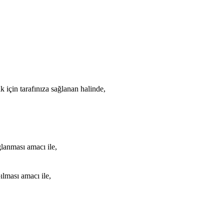
 için tarafınıza sağlanan halinde,
ğlanması amacı ile,
ılması amacı ile,