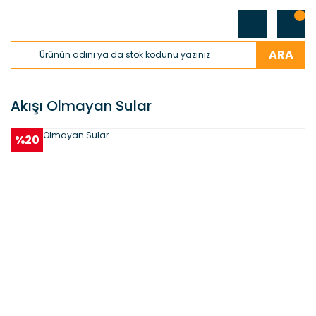
ARA
Akışı Olmayan Sular
%20