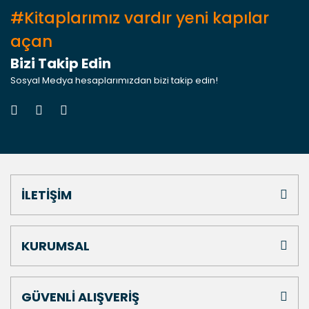
#Kitaplarımız vardır yeni kapılar
açan
Bizi Takip Edin
Sosyal Medya hesaplarımızdan bizi takip edin!
İLETİŞİM
KURUMSAL
GÜVENLİ ALIŞVERİŞ