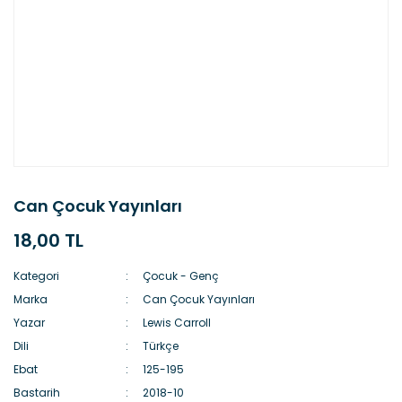
Can Çocuk Yayınları
18,00 TL
Kategori
Çocuk - Genç
Marka
Can Çocuk Yayınları
Yazar
Lewis Carroll
Dili
Türkçe
Ebat
125-195
Bastarih
2018-10