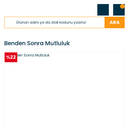
ARA
Benden Sonra Mutluluk
%22