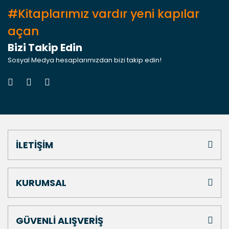
#Kitaplarımız vardır yeni kapılar
açan
Bizi Takip Edin
Sosyal Medya hesaplarımızdan bizi takip edin!
İLETİŞİM
KURUMSAL
GÜVENLİ ALIŞVERİŞ