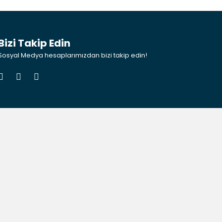
Bizi Takip Edin
Sosyal Medya hesaplarımızdan bizi takip edin!