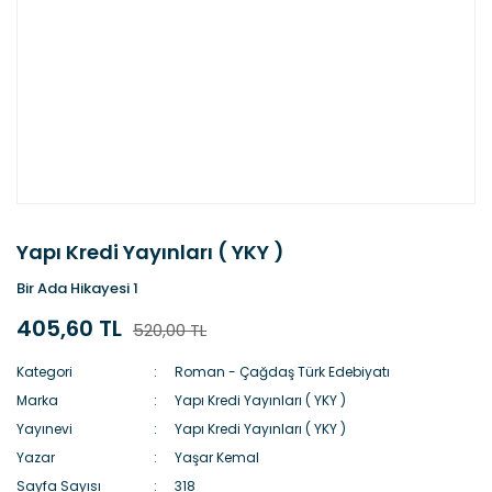
Yapı Kredi Yayınları ( YKY )
Bir Ada Hikayesi 1
405,60 TL
520,00 TL
Kategori
Roman - Çağdaş Türk Edebiyatı
Marka
Yapı Kredi Yayınları ( YKY )
Yayınevi
Yapı Kredi Yayınları ( YKY )
Yazar
Yaşar Kemal
Sayfa Sayısı
318