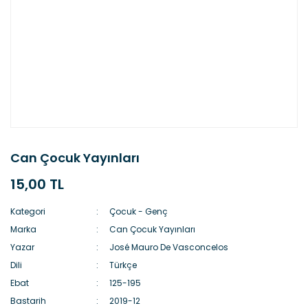
Can Çocuk Yayınları
15,00 TL
Kategori
Çocuk - Genç
Marka
Can Çocuk Yayınları
Yazar
José Mauro De Vasconcelos
Dili
Türkçe
Ebat
125-195
Bastarih
2019-12