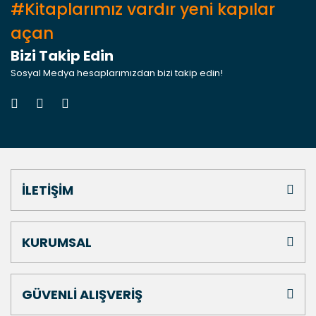
#Kitaplarımız vardır yeni kapılar
açan
Bizi Takip Edin
Sosyal Medya hesaplarımızdan bizi takip edin!
İLETİŞİM
KURUMSAL
GÜVENLİ ALIŞVERİŞ