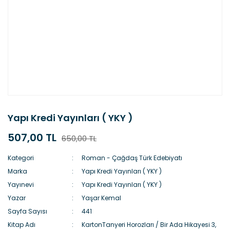
Yapı Kredi Yayınları ( YKY )
507,00 TL
650,00 TL
Kategori
Roman - Çağdaş Türk Edebiyatı
Marka
Yapı Kredi Yayınları ( YKY )
Yayınevi
Yapı Kredi Yayınları ( YKY )
Yazar
Yaşar Kemal
Sayfa Sayısı
441
Kitap Adı
KartonTanyeri Horozları / Bir Ada Hikayesi 3,