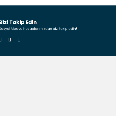
Bizi Takip Edin
Sosyal Medya hesaplarımızdan bizi takip edin!