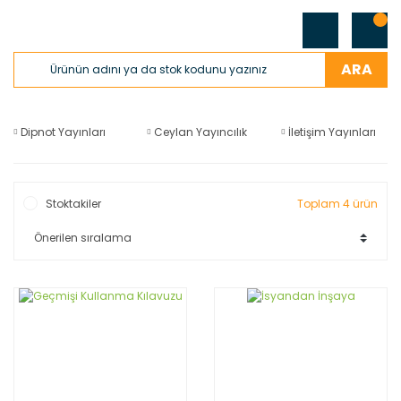
ARA
Dipnot Yayınları
Ceylan Yayıncılık
İletişim Yayınları
Stoktakiler
Toplam 4 ürün