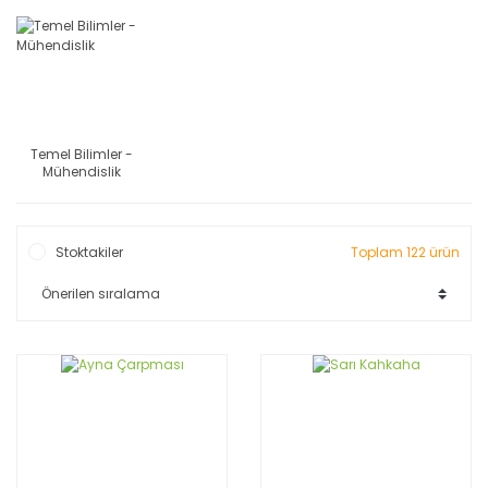
Temel Bilimler -
Mühendislik
Stoktakiler
Toplam 122 ürün