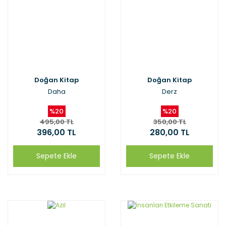
Doğan Kitap
Doğan Kitap
Daha
Derz
%20
%20
495,00 TL
350,00 TL
396,00 TL
280,00 TL
Sepete Ekle
Sepete Ekle